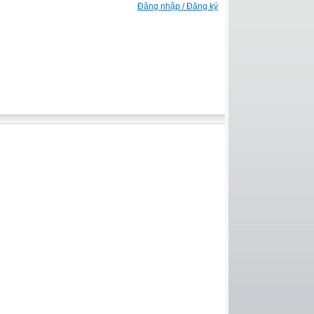
Đăng nhập / Đăng ký