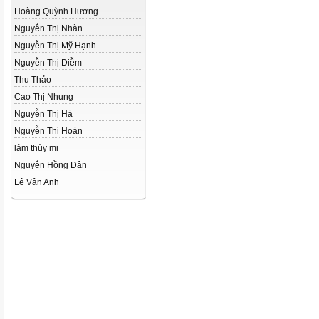
Hoàng Quỳnh Hương
Nguyễn Thị Nhàn
Nguyễn Thị Mỹ Hạnh
Nguyễn Thị Diễm
Thu Thảo
Cao Thị Nhung
Nguyễn Thị Hà
Nguyễn Thị Hoàn
lâm thùy mị
Nguyễn Hồng Dân
Lê Vân Anh