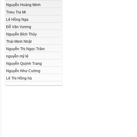
Nguyễn Hoàng Minh
Trieu Tra Mi
Lê Hồng Nga
Đỗ Văn Vương
Nguyễn Bích Thủy
Thái Minh Nhật
Nguyễn Thị Ngọc Trâm
nguyễn mỹ lệ
Nguyễn Quỳnh Trang
Nguyễn Như Cường
Lê Thị Hồng hà