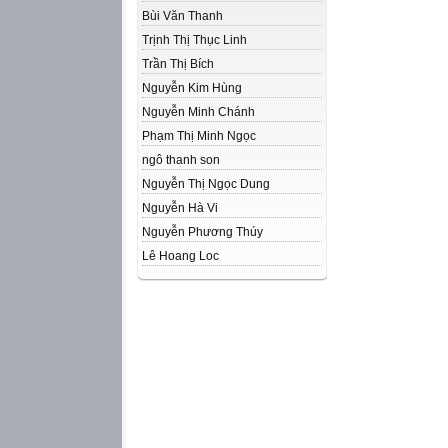
Bùi Văn Thanh
Trịnh Thị Thục Linh
Trần Thị Bích
Nguyễn Kim Hùng
Nguyễn Minh Chánh
Phạm Thị Minh Ngọc
ngô thanh son
Nguyễn Thị Ngọc Dung
Nguyễn Hà Vi
Nguyễn Phương Thúy
Lê Hoang Loc