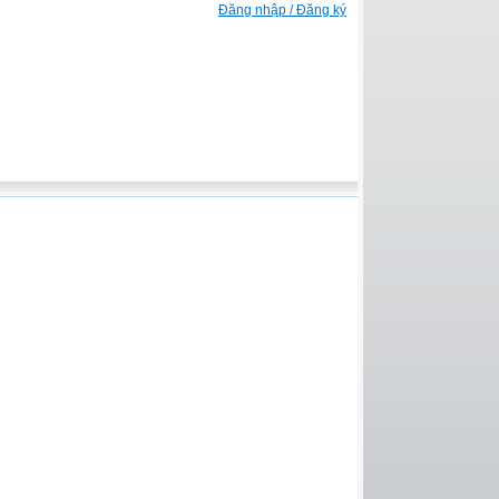
Đăng nhập / Đăng ký