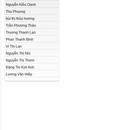
Nguyễn Kiều Oanh
Thu Phuong
bùi thị thùy hương
Trần Phương Thảo
Trương Thanh Lan
Phan Thanh Binh
Vi Thị Lan
Nguyễn Thị Nhị
Nguyễn Thị Thơm
Đặng Thị Kim Anh
Lương Văn Hiệp