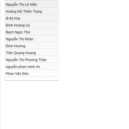
Nguyễn Thị Lệ Hiền
Hoàng Nữ Thiên Trang
lê thị hòa
Đinh Hoàng Uy
Bạch Ngọc Thứ
Nguyễn Thị Nhàn
Đinh Hương
Trần Quang Hoang
Nguyễn Thị Phương Thảo
nguyễn phan minh rin
Phan Văn Đức