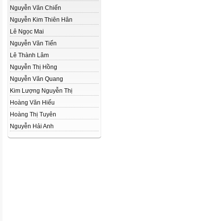
Nguyễn Văn Chiến
Nguyễn Kim Thiên Hân
Lê Ngọc Mai
Nguyễn Văn Tiến
Lê Thành Lâm
Nguyễn Thị Hồng
Nguyễn Văn Quang
Kim Lượng Nguyễn Thị
Hoàng Văn Hiếu
Hoàng Thị Tuyên
Nguyễn Hải Anh