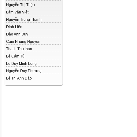
Nguyễn Thị Triệu
Lâm Văn Viết
Nguyễn Trung Thành
Đinh Liên
Đào Anh Duy
Cam Nhung Nguyen
Thach Thu thao
Lê Cẩm Tú
Lê Duy Minh Long
Nguyễn Duy Phương
Lê Thị Anh Đào