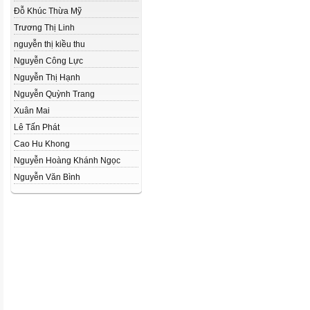
Đỗ Khúc Thừa Mỹ
Trương Thị Linh
nguyễn thị kiều thu
Nguyễn Công Lực
Nguyễn Thị Hạnh
Nguyễn Quỳnh Trang
Xuân Mai
Lê Tấn Phát
Cao Hu Khong
Nguyễn Hoàng Khánh Ngọc
Nguyễn Văn Bình