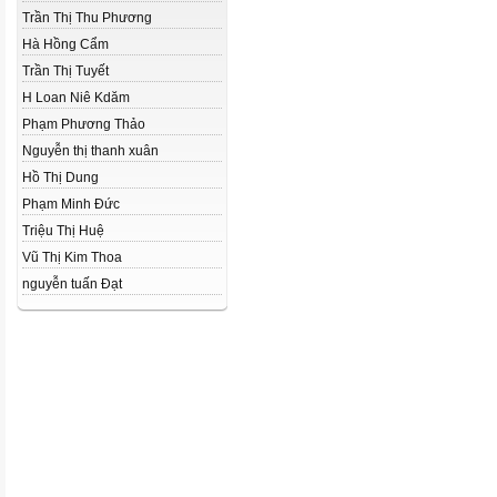
Trần Thị Thu Phương
Hà Hồng Cẩm
Trần Thị Tuyết
H Loan Niê Kdăm
Phạm Phương Thảo
Nguyễn thị thanh xuân
Hồ Thị Dung
Phạm Minh Đức
Triệu Thị Huệ
Vũ Thị Kim Thoa
nguyễn tuấn Đạt