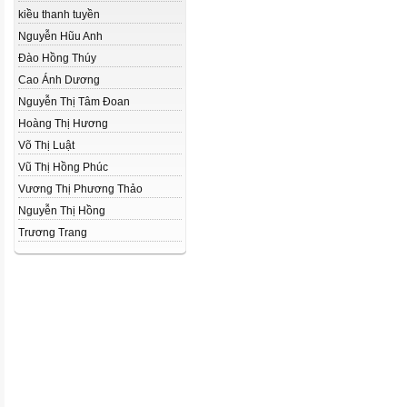
kiều thanh tuyền
Nguyễn Hũu Anh
Đào Hồng Thúy
Cao Ánh Dương
Nguyễn Thị Tâm Đoan
Hoàng Thị Hương
Võ Thị Luật
Vũ Thị Hồng Phúc
Vương Thị Phương Thảo
Nguyễn Thị Hồng
Trương Trang