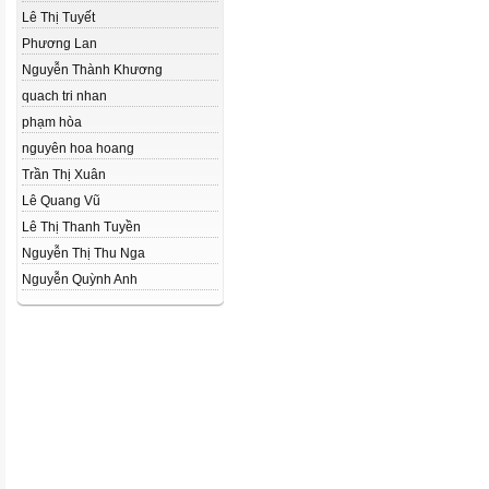
Lê Thị Tuyết
Phương Lan
Nguyễn Thành Khương
quach tri nhan
phạm hòa
nguyên hoa hoang
Trần Thị Xuân
Lê Quang Vũ
Lê Thị Thanh Tuyền
Nguyễn Thị Thu Nga
Nguyễn Quỳnh Anh