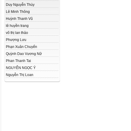
Duy Nguyễn Thúy
Lê Minh Thông
Huỳnh Thanh Vũ
lê huyền trang
võ thị lan thảo
Phượng Lưu
Phạn Xuân Chuyển
Quỳnh Dao Vương Nữ
Phan Thanh Tai
NGUYỄN NGỌC Ý
Nguyễn Thị Loan