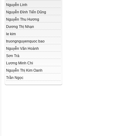
Nguyễn Linh
Nguyễn Đình Tiến Dũng
Nguyễn Thu Hương
Dương Thị Nhạn
le kim
truongnguyenquoc bao
Nguyễn Văn Hoành
Sơn Trà
Lương Minh Chi
Nguyễn Thị Kim Oanh
Trần Ngọc