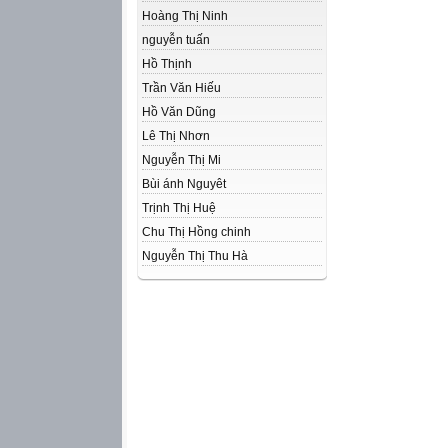
Hoàng Thị Ninh
nguyễn tuấn
Hồ Thịnh
Trần Văn Hiếu
Hồ Văn Dũng
Lê Thị Nhơn
Nguyễn Thị Mi
Bùi ánh Nguyêt
Trịnh Thị Huệ
Chu Thị Hồng chinh
Nguyễn Thị Thu Hà