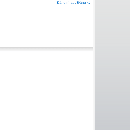
Đăng nhập / Đăng ký