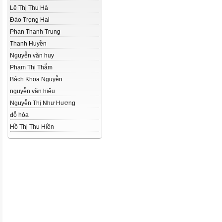
Lê Thị Thu Hà
Đào Trọng Hai
Phan Thanh Trung
Thanh Huyền
Nguyễn văn huy
Phạm Thị Thắm
Bách Khoa Nguyễn
nguyễn văn hiếu
Nguyễn Thị Như­ Hương
đỗ hòa
Hồ Thị Thu Hiền