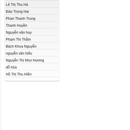
Lê Thị Thu Hà
Đào Trọng Hai
Phan Thanh Trung
Thanh Huyền
Nguyễn văn huy
Phạm Thị Thắm
Bách Khoa Nguyễn
nguyễn văn hiếu
Nguyễn Thị Như­ Hương
đỗ hòa
Hồ Thị Thu Hiền