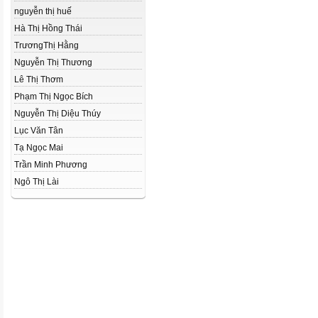
nguyễn thị huế
Hà Thị Hồng Thái
TrươngThị Hằng
Nguyễn Thị Thương
Lê Thị Thơm
Phạm Thị Ngọc Bích
Nguyễn Thị Diệu Thúy
Lục Văn Tân
Tạ Ngọc Mai
Trần Minh Phương
Ngô Thị Lài