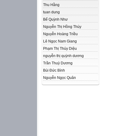
Thu Hằng
tuan dung
Bế Quỳnh Như
Nguyễn Thị Hồng Thúy
Nguyễn Hoàng Triều
Lê Ngọc Nam Giang
Phạm Thị Thúy Diệu
nguyễn thị quỳnh dương
Trần Thuỳ Dương
Bùi Đức Bình
Nguyễn Ngọc Quân