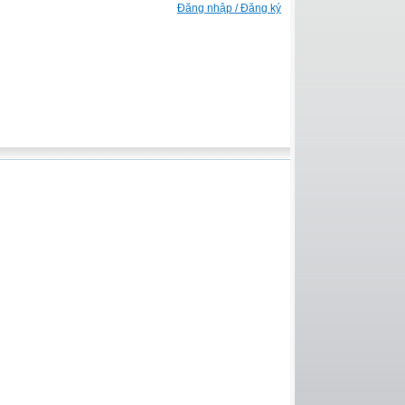
Đăng nhập / Đăng ký