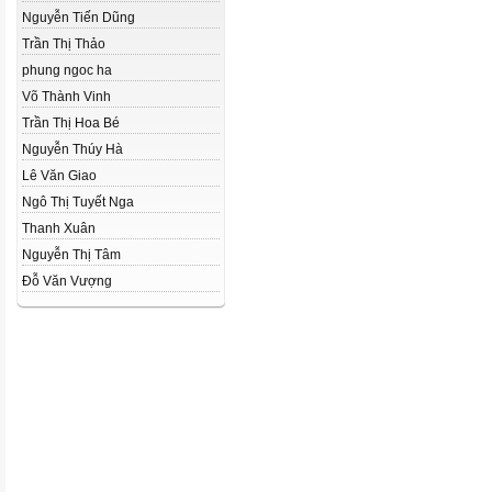
Nguyễn Tiến Dũng
Trần Thị Thảo
phung ngoc ha
Võ Thành Vinh
Trần Thị Hoa Bé
Nguyễn Thúy Hà
Lê Văn Giao
Ngô Thị Tuyết Nga
Thanh Xuân
Nguyễn Thị Tâm
Đỗ Văn Vượng