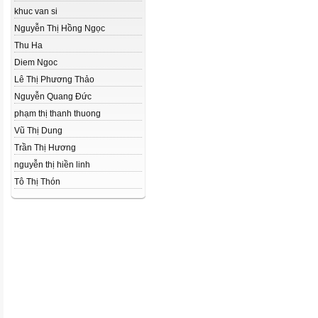
khuc van si
Nguyễn Thị Hồng Ngọc
Thu Ha
Diem Ngoc
Lê Thị Phương Thảo
Nguyễn Quang Đức
phạm thị thanh thuong
Vũ Thị Dung
Trần Thị Hương
nguyễn thị hiền linh
Tô Thị Thón