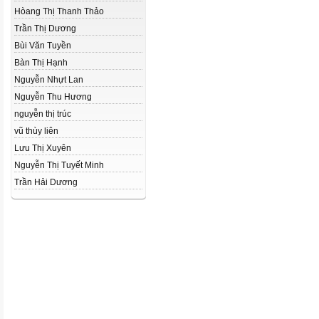
Hòang Thị Thanh Thảo
Trần Thị Dương
Bùi Văn Tuyền
Bàn Thị Hạnh
Nguyễn Nhựt Lan
Nguyễn Thu Hương
nguyễn thị trúc
vũ thùy liên
Lưu Thị Xuyên
Nguyễn Thị Tuyết Minh
Trần Hải Dương