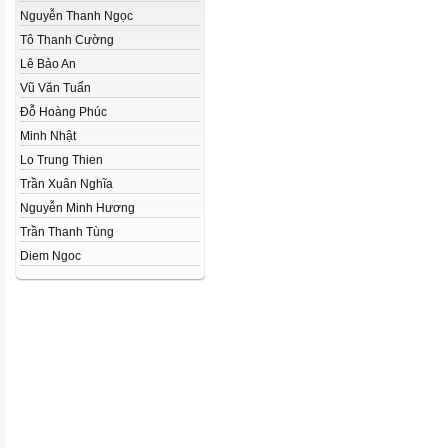
Nguyễn Thanh Ngọc
Tô Thanh Cường
Lê Bảo An
Vũ Văn Tuấn
Đỗ Hoàng Phúc
Minh Nhật
Lo Trung Thien
Trần Xuân Nghĩa
Nguyễn Minh Hương
Trần Thanh Tùng
Diem Ngoc