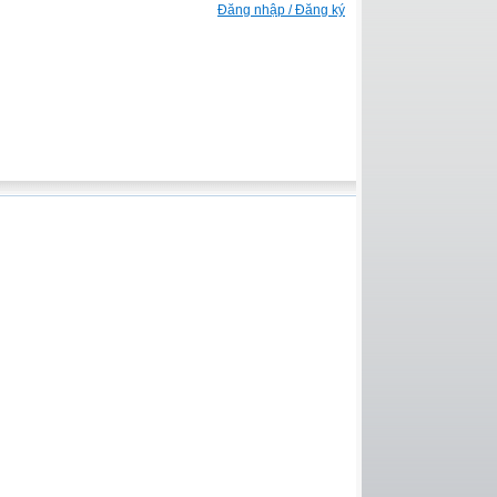
Đăng nhập / Đăng ký