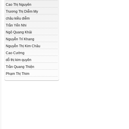
Cao Thị Nguyên
Trương Thị Diễm My
châu kiều diễm
Trần Yến Nhi
Ngô Quang Khải
Nguyễn Trí Khang
Nguyễn Thị Kim Châu
Cao Cường
dỗ thị kim quyên
Trần Quang Thiện
Phạm Thị Thim