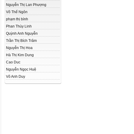
Nguyễn Thị Lan Phượng
Võ Thế Ngôn
phạm thị bình
Phan Thùy Linh
Quỳnh Anh Nguyễn
Trần Thị Bích Trâm
Nguyễn Thị Hoa
Hà Thị Kim Dung
Cao Duc
Nguyễn Ngọc Huệ
Võ Anh Duy