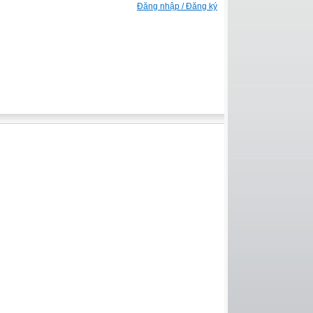
Đăng nhập / Đăng ký