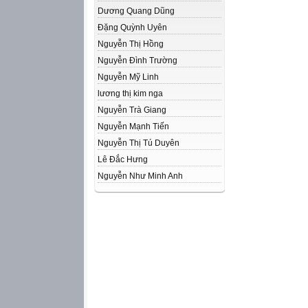
Dương Quang Dũng
Đặng Quỳnh Uyên
Nguyễn Thị Hồng
Nguyễn Đình Trường
Nguyễn Mỹ Linh
lương thị kim nga
Nguyễn Trà Giang
Nguyễn Mạnh Tiến
Nguyễn Thị Tú Duyên
Lê Đắc Hưng
Nguyễn Như Minh Anh