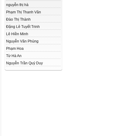
nguyễn thị hà
Phạm Thị Thanh Vân
Đào Thị Thành
Đặng Lê Tuyết Trinh
Lê Hiền Minh
Nguyễn Văn Phùng
Phạm Hoa
Từ Hà An
Nguyễn Trần Quý Duy