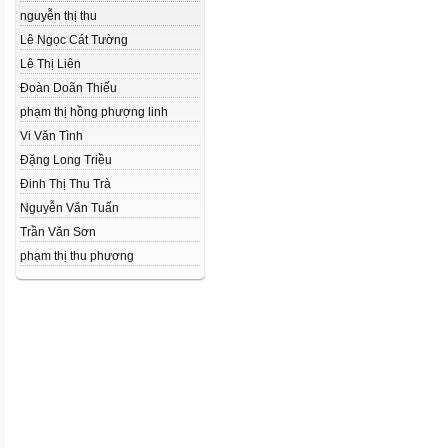
nguyễn thị thu
Lê Ngọc Cát Tường
Lê Thị Liên
Đoàn Doãn Thiếu
phạm thị hồng phượng linh
Vi Văn Tình
Đặng Long Triều
Đinh Thị Thu Trà
Nguyễn Văn Tuấn
Trần Văn Sơn
phạm thị thu phương