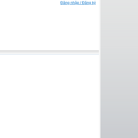
Đăng nhập / Đăng ký