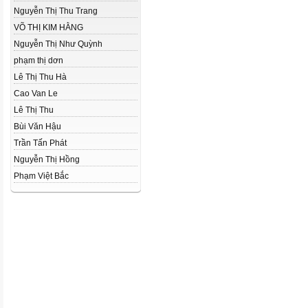
Nguyễn Thị Thu Trang
VÕ THỊ KIM HẰNG
Nguyễn Thị Như Quỳnh
phạm thị dơn
Lê Thị Thu Hà
Cao Van Le
Lê Thị Thu
Bùi Văn Hậu
Trần Tấn Phát
Nguyễn Thị Hồng
Phạm Việt Bắc