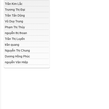
Trần Kim Lắc
Trương Thị Đại
Trần Tấn Dũng
Vũ Duy Trung
Phạm Thị Thủy
nguyễn thị thoan
Trần Thị Luyến
trần quang
Nguyễn Thị Chung
Dương Hồng Phúc
nguyễn Văn Hiệp