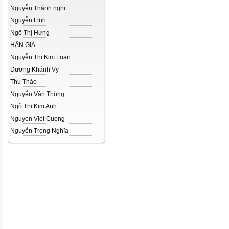
Nguyễn Thành nghị
Nguyễn Linh
Ngô Thị Hưng
HÂN GIA
Nguyễn Thị Kim Loan
Dương Khánh Vy
Thu Thảo
Nguyễn Văn Thông
Ngô Thị Kim Anh
Nguyen Viet Cuong
Nguyễn Trọng Nghĩa