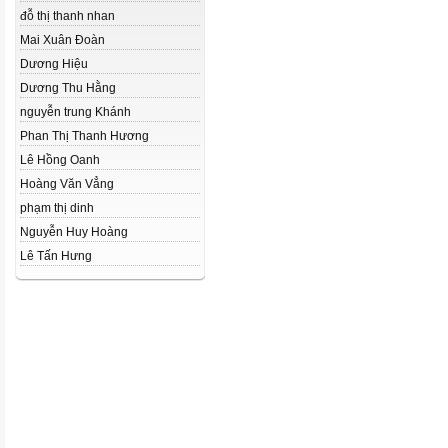
đỗ thị thanh nhan
Mai Xuân Đoàn
Dương Hiệu
Dương Thu Hằng
nguyễn trung Khánh
Phan Thị Thanh Hương
Lê Hồng Oanh
Hoàng Văn Vẳng
phạm thị dinh
Nguyễn Huy Hoàng
Lê Tấn Hưng