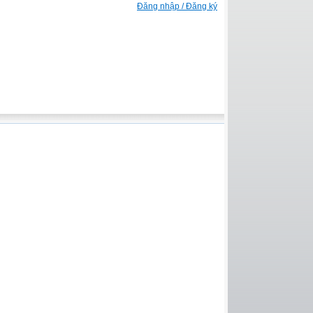
Đăng nhập / Đăng ký