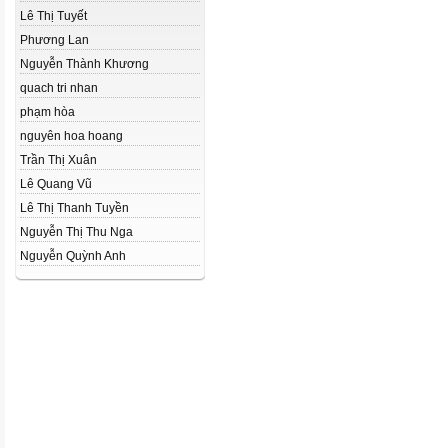
Lê Thị Tuyết
Phương Lan
Nguyễn Thành Khương
quach tri nhan
phạm hòa
nguyên hoa hoang
Trần Thị Xuân
Lê Quang Vũ
Lê Thị Thanh Tuyền
Nguyễn Thị Thu Nga
Nguyễn Quỳnh Anh