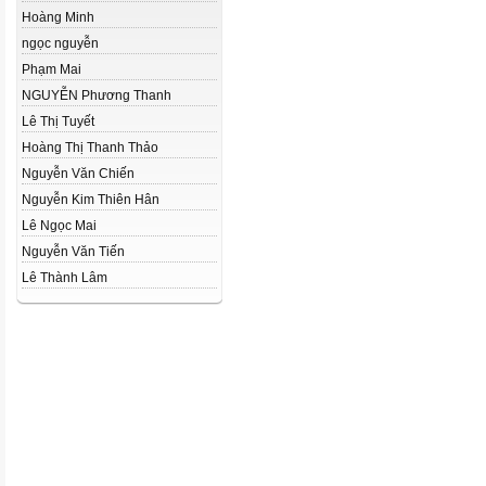
Hoàng Minh
ngọc nguyễn
Phạm Mai
NGUYỄN Phương Thanh
Lê Thị Tuyết
Hoàng Thị Thanh Thảo
Nguyễn Văn Chiến
Nguyễn Kim Thiên Hân
Lê Ngọc Mai
Nguyễn Văn Tiến
Lê Thành Lâm