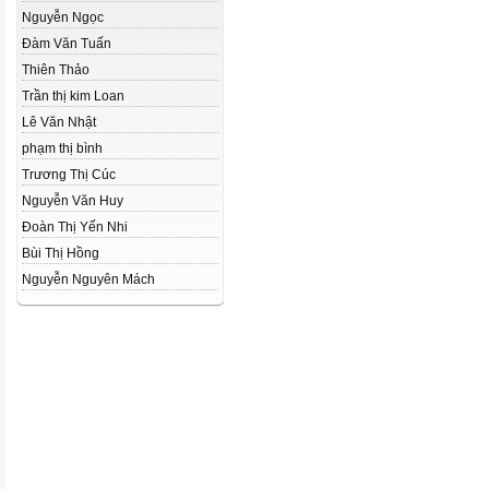
Nguyễn Ngọc
Đàm Văn Tuấn
Thiên Thảo
Trần thị kim Loan
Lê Văn Nhật
phạm thị bình
Trương Thị Cúc
Nguyễn Văn Huy
Đoàn Thị Yến Nhi
Bùi Thị Hồng
Nguyễn Nguyên Mách