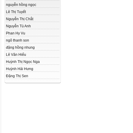
nguyễn hồng ngọc
Lê Thị Tuyết
Nguyễn Thị Chắt
Nguyễn Tú Anh
Phan Hy Vu
ngô thanh son
đặng hồng nhung
Lê Văn Hiếu
Huỳnh Thị Ngọc Nga
Huỳnh Hải Hưng
Đặng Thị Sen