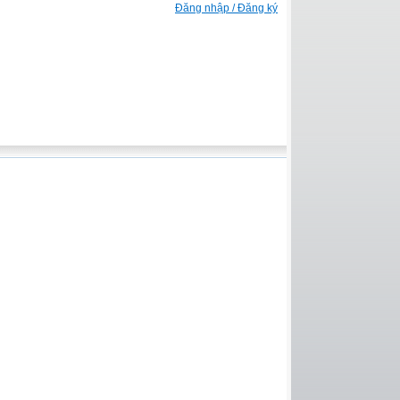
Đăng nhập / Đăng ký