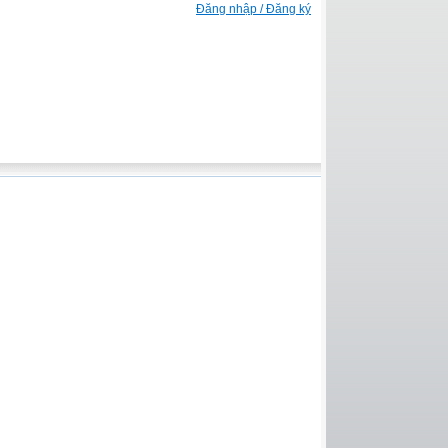
Đăng nhập / Đăng ký