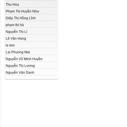
Thu Hoa
Phạm Thị Huyền Như
Diệp Thị Hồng Lĩnh
phạm thị hà
Nguyễn Thị Lí
Lê Văn Hùng
le kim
Lại Phuong Mai
Nguyễn Vũ Minh Huyền
Nguyễn Thị Lương
Nguyễn Văn Danh