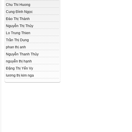
Chu Thi Huong
Cung Đình Ngọc
Đào Thị Thành
Nguyễn Thị Thủy
Lo Trung Thien
Trần Thị Dung
phan thị anh
Nguyễn Thanh Thủy
nguyễn thị hạnh
Đặng Thị Yến Vy
lương thị kim nga