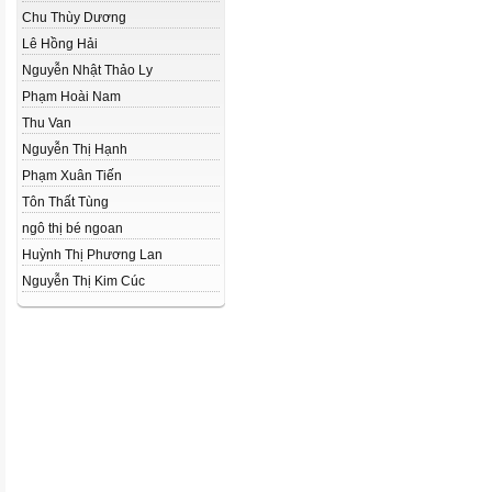
Chu Thùy Dương
Lê Hồng Hải
Nguyễn Nhật Thảo Ly
Phạm Hoài Nam
Thu Van
Nguyễn Thị Hạnh
Phạm Xuân Tiến
Tôn Thất Tùng
ngô thị bé ngoan
Huỳnh Thị Phương Lan
Nguyễn Thị Kim Cúc