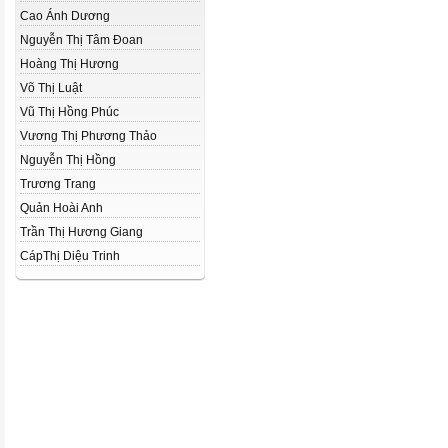
Cao Ánh Dương
Nguyễn Thị Tâm Đoan
Hoàng Thị Hương
Võ Thị Luật
Vũ Thị Hồng Phúc
Vương Thị Phương Thảo
Nguyễn Thị Hồng
Trương Trang
Quản Hoài Anh
Trần Thị Hương Giang
CápThị Diệu Trinh