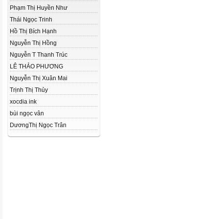
Phạm Thị Huyền Như
Thái Ngọc Trinh
Hồ Thị Bích Hạnh
Nguyễn Thị Hồng
Nguyễn T Thanh Trúc
LÊ THẢO PHƯƠNG
Nguyễn Thị Xuân Mai
Trịnh Thị Thủy
xocdia ink
bùi ngọc vân
DươngThị Ngọc Trân