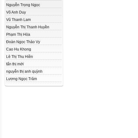
Nguyễn Trọng Ngọc
Võ Anh Duy
Vũ Thanh Lam
Nguyễn Thị Thanh Huyền
Phạm Thị Hòa
Đoàn Ngọc Thảo Vy
Cao Hu Khong
Lê Thị Thu Hiền
tẩn thị mới
nguyễn thị anh quỳnh
Lương Ngọc Trâm