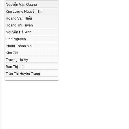
Nguyễn Văn Quang
Kim Lượng Nguyễn Thị
Hoàng Văn Hiếu
Hoàng Thị Tuyên
Nguyễn Hải Anh
Linh Nguyen
Phạm Thanh Mai
Kim Chi
Trương Hà Vy
Bàn Thị Liên
Trần Thị Huyền Trang