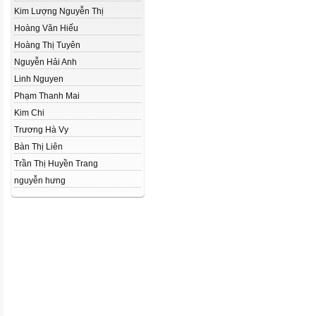
Kim Lượng Nguyễn Thị
Hoàng Văn Hiếu
Hoàng Thị Tuyên
Nguyễn Hải Anh
Linh Nguyen
Phạm Thanh Mai
Kim Chi
Trương Hà Vy
Bàn Thị Liên
Trần Thị Huyền Trang
nguyễn hưng