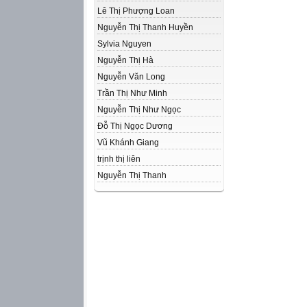
Lê Thị Phượng Loan
Nguyễn Thị Thanh Huyền
Sylvia Nguyen
Nguyễn Thị Hà
Nguyễn Văn Long
Trần Thị Như Minh
Nguyễn Thị Như Ngọc
Đỗ Thị Ngọc Dương
Vũ Khánh Giang
trịnh thị liên
Nguyễn Thị Thanh